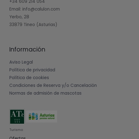
+34 609 214 054
Email: info@calulon.com
Yerbo, 28
33879 Tineo (Asturias)
Información
Aviso Legal
Política de privacidad
Política de cookies
Condiciones de Reserva y/o Cancelación
Normas de admisión de mascotas
Turismo
Ofertas