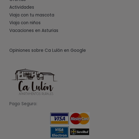
Actividades
Viaja con tu mascota
Viaja con niños
Vacaciones en Asturias
Opiniones sobre Ca Lulón en Google
Pago Seguro: