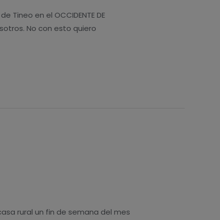
 de Tineo en el OCCIDENTE DE
sotros. No con esto quiero
asa rural un fin de semana del mes