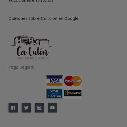
Vacaciones en Asturias
Opiniones sobre Ca Lulón en Google
Pago Seguro: