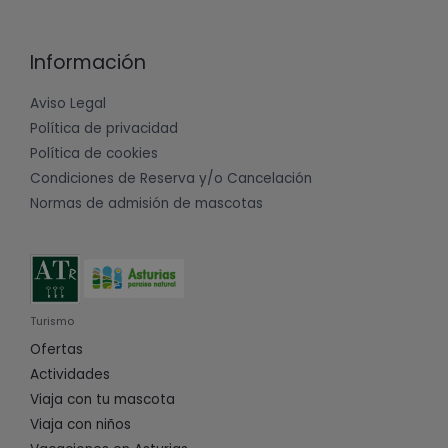
Información
Aviso Legal
Política de privacidad
Política de cookies
Condiciones de Reserva y/o Cancelación
Normas de admisión de mascotas
Turismo
Ofertas
Actividades
Viaja con tu mascota
Viaja con niños