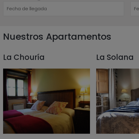
Nuestros Apartamentos
La Chouría
La Solana