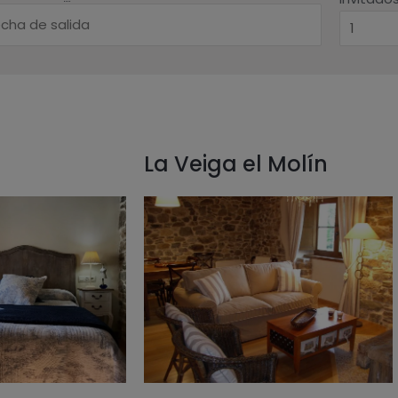
La Veiga el Molín