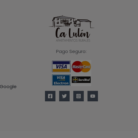
Pago Seguro:
 Google