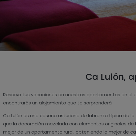
Ca Lulón, 
Reserva tus vacaciones en nuestros apartamentos en el en
encontrarás un alojamiento que te sorprenderá.
Ca Lulón es una casona asturiana de labranza típica de 
que la decoración mezclada con elementos originales de la
mejor de un apartamento rural, obteniendo lo mejor de ca