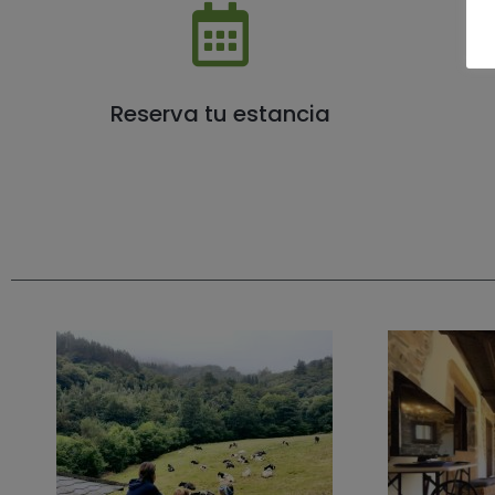
Reserva tu estancia