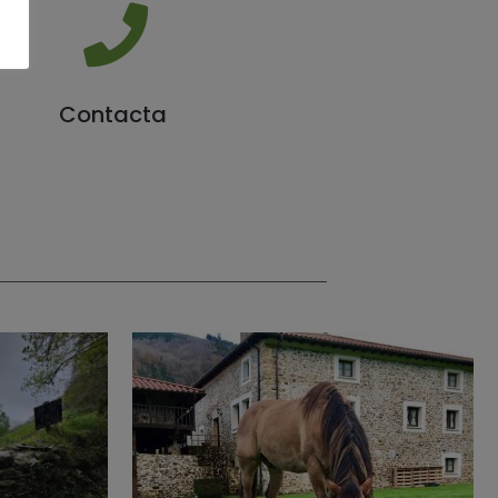
Contacta