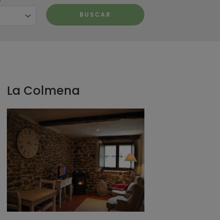
La Colmena