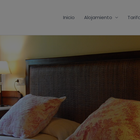
Inicio
Alojamiento
Tarif