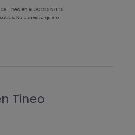
 de Tineo en el OCCIDENTE DE
sotros. No con esto quiero
n Tineo