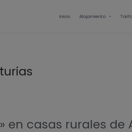
Inicio
Alojamiento
Tarif
turias
 en casas rurales de 