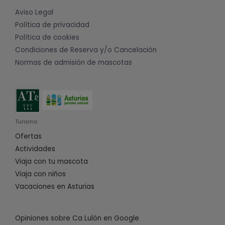
Aviso Legal
Política de privacidad
Política de cookies
Condiciones de Reserva y/o Cancelación
Normas de admisión de mascotas
Turismo
Ofertas
Actividades
Viaja con tu mascota
Viaja con niños
Vacaciones en Asturias
Opiniones sobre Ca Lulón en Google