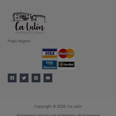
Pago Seguro:
Copyright © 2026 Ca Lulón
Alojamiento inscrito en el Registro de Empresas