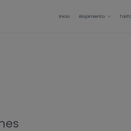
Inicio
Alojamiento
Tarif
nes