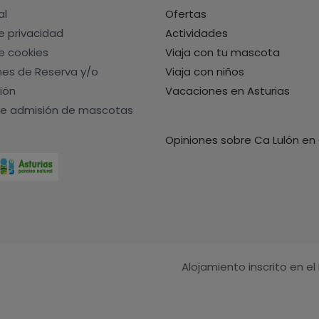
al
Ofertas
de privacidad
Actividades
de cookies
Viaja con tu mascota
nes de Reserva y/o
Viaja con niños
ión
Vacaciones en Asturias
e admisión de mascotas
Opiniones sobre Ca Lulón en
Alojamiento inscrito en el