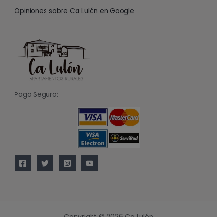
Opiniones sobre Ca Lulón en Google
Pago Seguro:
Copyright © 2026 Ca Lulón