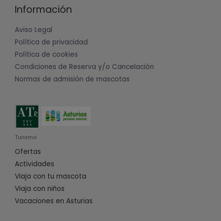
Información
Aviso Legal
Política de privacidad
Política de cookies
Condiciones de Reserva y/o Cancelación
Normas de admisión de mascotas
Turismo
Ofertas
Actividades
Viaja con tu mascota
Viaja con niños
Vacaciones en Asturias