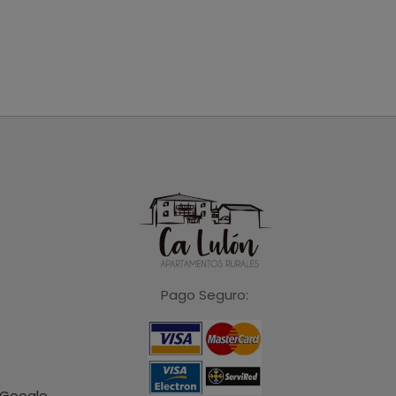
Pago Seguro:
 Google