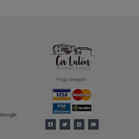
Pago Seguro:
 Google