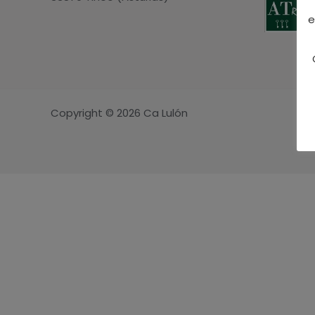
e
Copyright © 2026 Ca Lulón